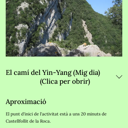
El camí del Yin-Yang (Mig dia)
(Clica per obrir)
Aproximació
El punt d'inici de l'activitat està a uns 20 minuts de
Castellfollit de la Roca.