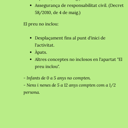
Assegurança de responsabilitat civil. (Decret
58/2010, de 4 de maig.)
El preu no inclou:
Desplaçament fins al punt d'inici de
l'activitat.
Àpats.
Altres conceptes no inclosos en l'apartat "El
preu inclou".
- Infants de 0 a 5 anys no compten.
- Nens i nenes de 5 a 12 anys compten com a 1/2
persona.