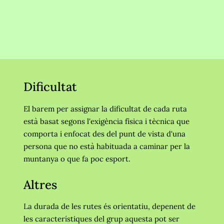
Dificultat
El barem per assignar la dificultat de cada ruta
està basat segons l'exigència física i tècnica que
comporta i
enfocat des del punt de vista d'una
persona que no està habituada a caminar per la
muntanya o que fa poc esport.
Altres
La durada de les rutes és orientatiu, depenent de
les característiques del grup aquesta pot ser