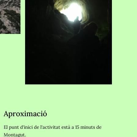
Aproximació
El punt d'inici de l'activitat està a 15 minuts de
Montagut.