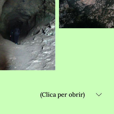
dia) (Clica per obrir)