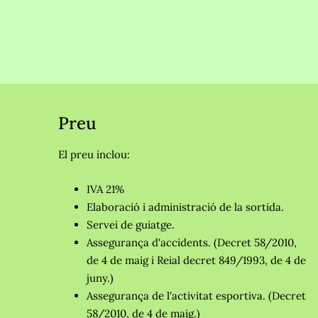
Preu
El preu inclou:
IVA 21%
Elaboració i administració de la sortida.
Servei de guiatge.
Assegurança d'accidents. (Decret 58/2010,
de 4 de maig i Reial decret 849/1993, de 4 de
juny.)
Assegurança de l'activitat esportiva. (Decret
58/2010, de 4 de maig.)