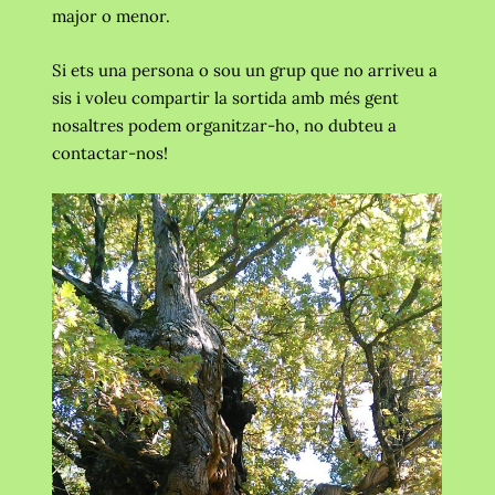
major o menor.
Si ets una persona o sou un grup que no arriveu a
sis i voleu compartir la sortida amb més gent
nosaltres podem organitzar-ho, no dubteu a
contactar-nos!