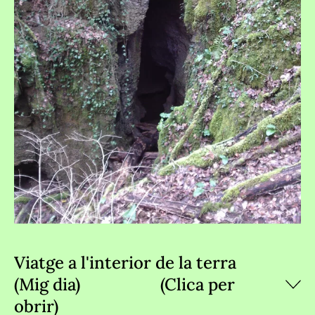
Viatge a l'interior de la terra
(Mig dia) (Clica per
obrir)