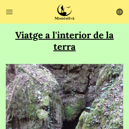
Viatge a l'interior de la
terra