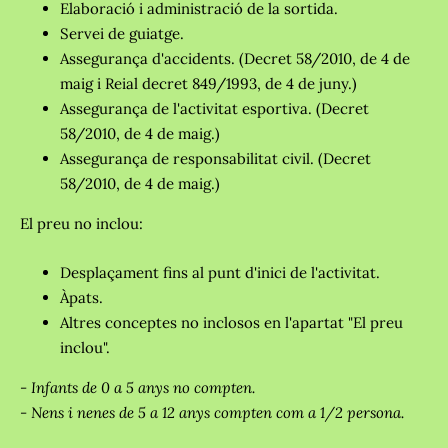
Elaboració i administració de la sortida.
Servei de guiatge.
Assegurança d'accidents. (Decret 58/2010, de 4 de
maig i Reial decret 849/1993, de 4 de juny.)
Assegurança de l'activitat esportiva. (Decret
58/2010, de 4 de maig.)
Assegurança de responsabilitat civil. (Decret
58/2010, de 4 de maig.)
El preu no inclou:
Desplaçament fins al punt d'inici de l'activitat.
Àpats.
Altres conceptes no inclosos en l'apartat "El preu
inclou".
- Infants de 0 a 5 anys no compten.
- Nens i nenes de 5 a 12 anys compten com a 1/2 persona.