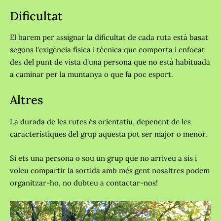
Dificultat
El barem per assignar la dificultat de cada ruta està basat
segons l'exigència física i tècnica que comporta i
enfocat
des del punt de vista d'una persona que no està habituada
a caminar per la muntanya o que fa poc esport.
Altres
La durada de les rutes és orientatiu, depenent de les
característiques del grup aquesta pot ser major o menor.
Si ets una persona o sou un grup que no arriveu a sis i
voleu compartir la sortida amb més gent nosaltres podem
organitzar-ho, no dubteu a contactar-nos!