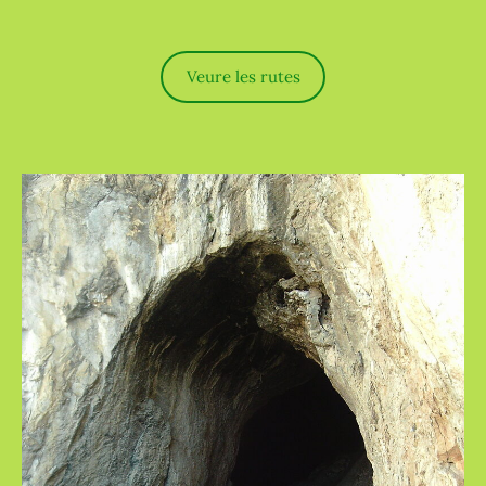
Veure les rutes